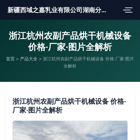
新疆西域之嘉乳业有限公司湖南分公司
浙江杭州农副产品烘干机械设备
价格·厂家·图片全解析
首页
>
产品大全
>
浙江杭州农副产品烘干机械设备 价格·厂家·图片
全解析
浙江杭州农副产品烘干机械设备 价格·
厂家·图片全解析