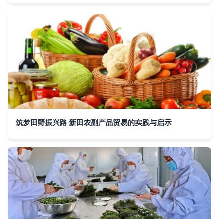
筑梦田野振兴路 新田农副产品贸易的实践与启示