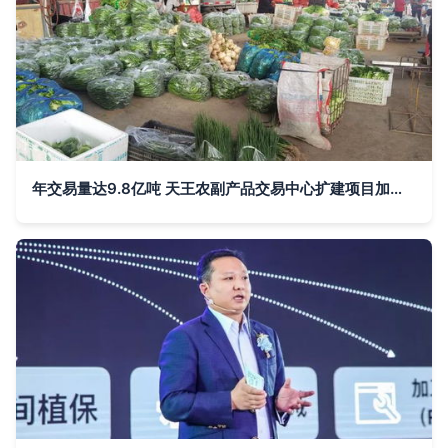
年交易量达9.8亿吨 天王农副产品交易中心扩建项目加速推进