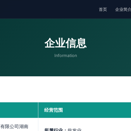
首页
企业简
企业信息
Information
经营范围
业有限公司湖南
所属行业：
批发业