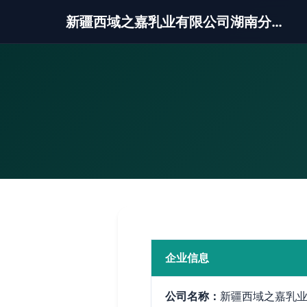
新疆西域之嘉乳业有限公司湖南分公司
企业信息
公司名称：
新疆西域之嘉乳