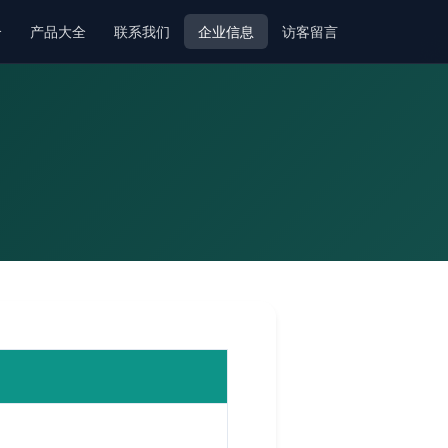
介
产品大全
联系我们
企业信息
访客留言