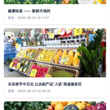
健康味道 —— 新鲜天地间
更新：2026-08-05 12:11:57
乐东牵手中石化 让农副产品“入驻”高速服务区
更新：2026-08-05 02:06:32