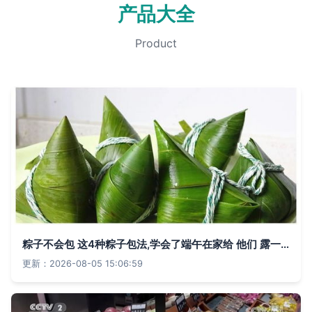
产品大全
Product
粽子不会包 这4种粽子包法,学会了端午在家给 他们 露一手
更新：2026-08-05 15:06:59