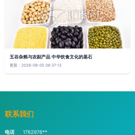
五谷杂粮与农副产品 中华饮食文化的基石
更新：2026-08-05 06:37:13
联系我们
电话
1762976**