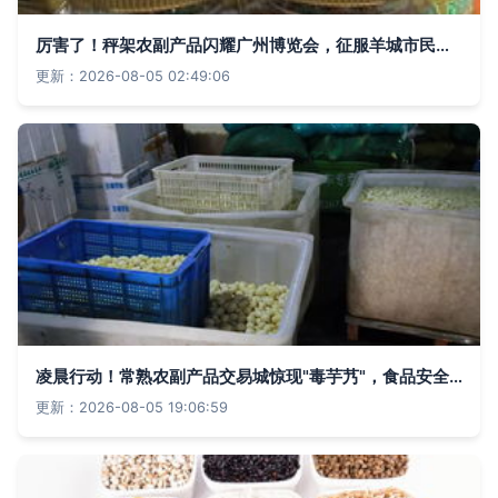
厉害了！秤架农副产品闪耀广州博览会，征服羊城市民味蕾
更新：2026-08-05 02:49:06
凌晨行动！常熟农副产品交易城惊现"毒芋艿"，食品安全警钟再次敲响
更新：2026-08-05 19:06:59