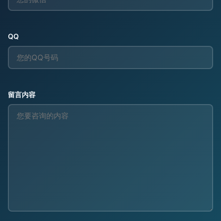
QQ
留言内容