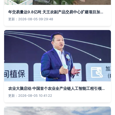
年交易量达9.8亿吨 天王农副产品交易中心扩建项目加速推进
更新：2026-08-05 09:29:48
农业大脑启动 中国首个农业全产业链人工智能工程引领农副产品新变革
更新：2026-08-05 10:41:22