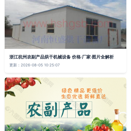
浙江杭州农副产品烘干机械设备 价格·厂家·图片全解析
更新：2026-08-05 10:25:07