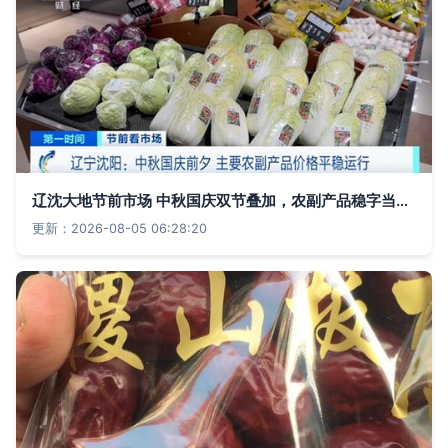
辽沈大地节前市场 中秋国庆双节叠加，农副产品稳字当头运行记
更新：2026-08-05 06:28:20