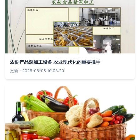
农副产品深加工设备 农业现代化的重要推手
更新：2026-08-05 10:03:20