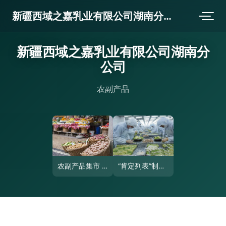
新疆西域之嘉乳业有限公司湖南分公司
新疆西域之嘉乳业有限公司湖南分
公司
农副产品
农副产品集市 连接城乡的活力纽带
“肯定列表”制度 我国农副产品出口的严峻挑战与应对之策