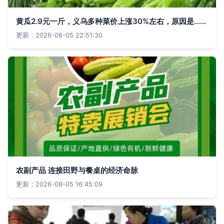
黄瓜2.9元一斤，义乌多种菜价上涨30%左右，原因是……
更新：2026-08-05 22:51:30
农副产品 连接田野与餐桌的经济命脉
更新：2026-08-05 16:45:09