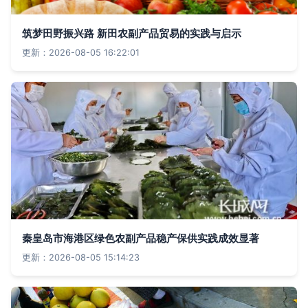
筑梦田野振兴路 新田农副产品贸易的实践与启示
更新：2026-08-05 16:22:01
秦皇岛市海港区绿色农副产品稳产保供实践成效显著
更新：2026-08-05 15:14:23