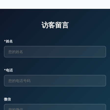
访客留言
*姓名
*电话
微信