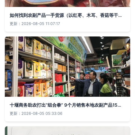
如何找到农副产品一手货源（以红枣、木耳、香菇等干货为例）
更新：2026-08-05 11:07:17
十堰商务助农打出“组合拳” 9个月销售本地农副产品15亿元的实践与启示
更新：2026-08-05 05:33:06