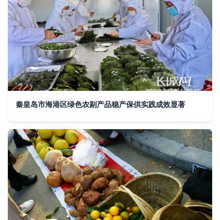
秦皇岛市海港区绿色农副产品稳产保供实践成效显著