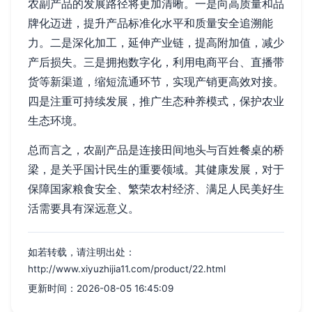
农副产品的发展路径将更加清晰。一是向高质量和品
牌化迈进，提升产品标准化水平和质量安全追溯能
力。二是深化加工，延伸产业链，提高附加值，减少
产后损失。三是拥抱数字化，利用电商平台、直播带
货等新渠道，缩短流通环节，实现产销更高效对接。
四是注重可持续发展，推广生态种养模式，保护农业
生态环境。
总而言之，农副产品是连接田间地头与百姓餐桌的桥
梁，是关乎国计民生的重要领域。其健康发展，对于
保障国家粮食安全、繁荣农村经济、满足人民美好生
活需要具有深远意义。
如若转载，请注明出处：
http://www.xiyuzhijia11.com/product/22.html
更新时间：2026-08-05 16:45:09