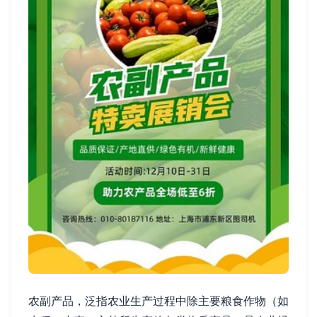
农副产品，泛指农业生产过程中除主要粮食作物（如