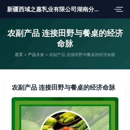
新疆西域之嘉乳业有限公司湖南分公司
农副产品 连接田野与餐桌的经济
命脉
首页
>
产品大全
>
农副产品 连接田野与餐桌的经济命脉
农副产品 连接田野与餐桌的经济命脉