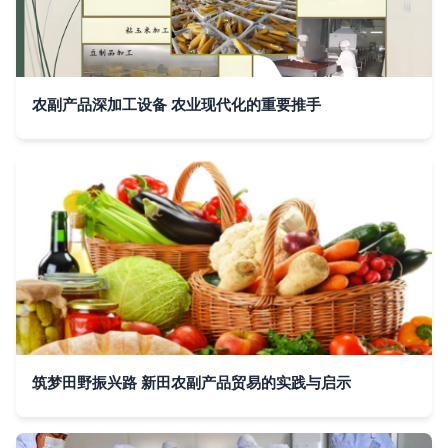
农副产品深加工设备 农业现代化的重要推手
筑梦田野振兴路 新田农副产品贸易的实践与启示