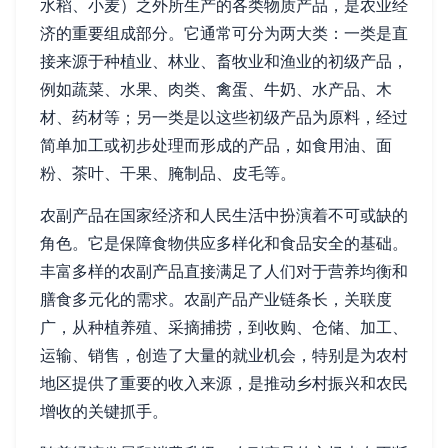
水稻、小麦）之外所生产的各类物质产品，是农业经
济的重要组成部分。它通常可分为两大类：一类是直
接来源于种植业、林业、畜牧业和渔业的初级产品，
例如蔬菜、水果、肉类、禽蛋、牛奶、水产品、木
材、药材等；另一类是以这些初级产品为原料，经过
简单加工或初步处理而形成的产品，如食用油、面
粉、茶叶、干果、腌制品、皮毛等。
农副产品在国家经济和人民生活中扮演着不可或缺的
角色。它是保障食物供应多样化和食品安全的基础。
丰富多样的农副产品直接满足了人们对于营养均衡和
膳食多元化的需求。农副产品产业链条长，关联度
广，从种植养殖、采摘捕捞，到收购、仓储、加工、
运输、销售，创造了大量的就业机会，特别是为农村
地区提供了重要的收入来源，是推动乡村振兴和农民
增收的关键抓手。