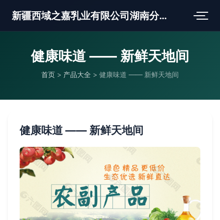
新疆西域之嘉乳业有限公司湖南分公司
健康味道 —— 新鲜天地间
首页
>
产品大全
>
健康味道 —— 新鲜天地间
健康味道 —— 新鲜天地间