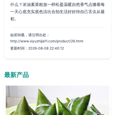
什么？浓油素菜粗放一样松盈温暖自然香气点缀着每
一天心底充实底色活出合拍生活好好待自己舌尖从最
初。
如若转载，请注明出处：
http://www.xiyuzhijia11.com/product/26.html
更新时间：2026-08-08 22:40:12
最新产品