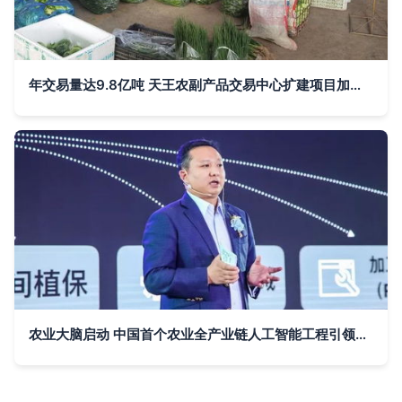
年交易量达9.8亿吨 天王农副产品交易中心扩建项目加速推进
农业大脑启动 中国首个农业全产业链人工智能工程引领农副产品新变革