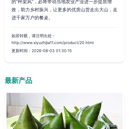
的“秤架风”，必将带动当地农业产业进一步提质增
效，助力乡村振兴，让更多的优质山货走出大山，走
进千家万户的餐桌。
如若转载，请注明出处：
http://www.xiyuzhijia11.com/product/20.html
更新时间：2026-08-03 01:30:15
最新产品