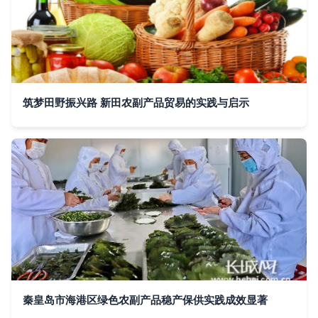
筑梦田野振兴路 新田农副产品贸易的实践与启示
秦皇岛市海港区绿色农副产品稳产保供实践成效显著