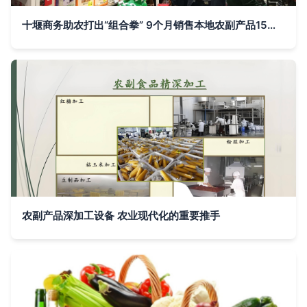
十堰商务助农打出“组合拳” 9个月销售本地农副产品15亿元的实践与启示
农副产品深加工设备 农业现代化的重要推手