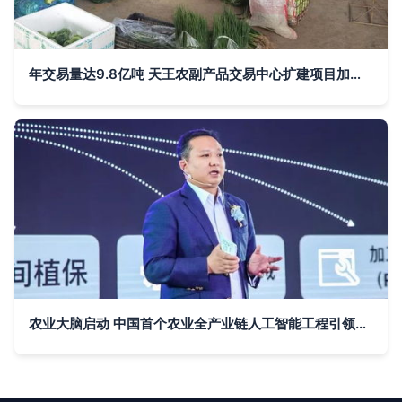
年交易量达9.8亿吨 天王农副产品交易中心扩建项目加速推进
农业大脑启动 中国首个农业全产业链人工智能工程引领农副产品新变革