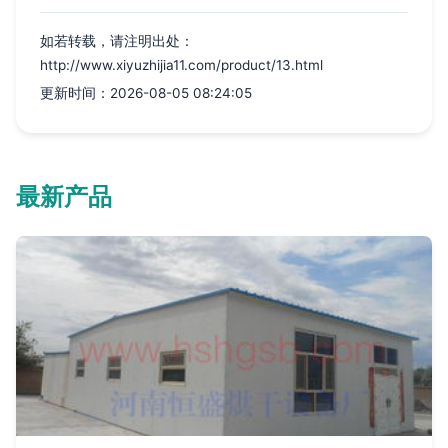
如若转载，请注明出处：
http://www.xiyuzhijia11.com/product/13.html
更新时间：2026-08-05 08:24:05
最新产品