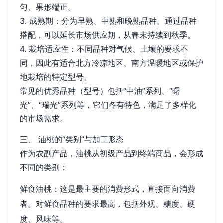
匀、果形端正。
3. 成熟期：分为早熟、中熟和晚熟品种。通过品种
搭配，可以延长市场供应期，从春末持续到秋季。
4. 栽培适应性：不同品种对气候、土壤的要求不
同，因此有适合北方冷凉地区、南方温暖地区或保护
地栽培的特定型号。
常见的优秀品种（型号）包括“中油”系列、“曙
光”、“瑞光”系列等，它们各有特色，满足了多样化
的市场需求。
三、 油桃的“类别”与加工形态
作为农副产品，油桃从初级产品到终端商品，会形成
不同的类别：
鲜食油桃：这是最主要的消费形式，直接面向消费
者。对鲜食品种的要求最高，包括外观、糖度、硬
度、风味等。