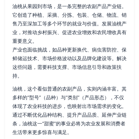
油桃从果园到市场，是一条完整的农副产品产业链。
它创造了种植、采摘、分拣、包装、仓储、物流、销
售乃至深加工等多个环节的就业与价值。发展油桃产
业，对推动乡村振兴、促进农业增效和农民增收具有
重要意义。
产业也面临挑战，如品种更新换代、病虫害防控、保
鲜储运技术、市场价格波动以及品牌化建设等。解决
这些问题，需要科技支撑、市场信息引导和政策扶
持。
油桃，这个看似普通的农副产品，实则内涵丰富。其
多样的“型号”（品种）与“类别”（产品形态），不仅
体现了农业科技的进步，也映射出市场需求的变化。
通过不断优化品种结构、提升产品品质、延伸产业链
条，油桃这一“甜蜜”的事业必将为农业发展和消费者
生活带来更多惊喜与满足。