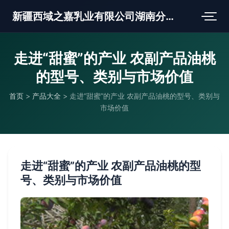
新疆西域之嘉乳业有限公司湖南分公司
走进“甜蜜”的产业 农副产品油桃
的型号、类别与市场价值
首页
>
产品大全
>
走进“甜蜜”的产业 农副产品油桃的型号、类别与
市场价值
走进“甜蜜”的产业 农副产品油桃的型
号、类别与市场价值