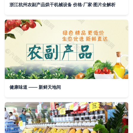
浙江杭州农副产品烘干机械设备 价格·厂家·图片全解析
健康味道 —— 新鲜天地间