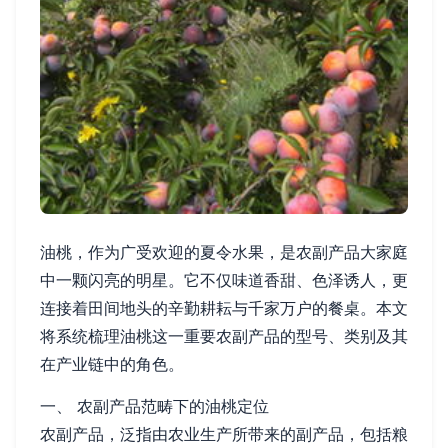
油桃，作为广受欢迎的夏令水果，是农副产品大家庭
中一颗闪亮的明星。它不仅味道香甜、色泽诱人，更
连接着田间地头的辛勤耕耘与千家万户的餐桌。本文
将系统梳理油桃这一重要农副产品的型号、类别及其
在产业链中的角色。
一、 农副产品范畴下的油桃定位
农副产品，泛指由农业生产所带来的副产品，包括粮