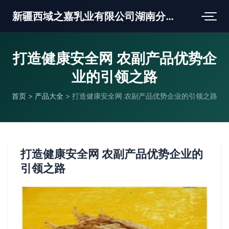
新疆西域之嘉乳业有限公司湖南分公司
打造健康安全网 农副产品优势企
业的引领之路
首页
>
产品大全
>
打造健康安全网 农副产品优势企业的引领之路
打造健康安全网 农副产品优势企业的
引领之路