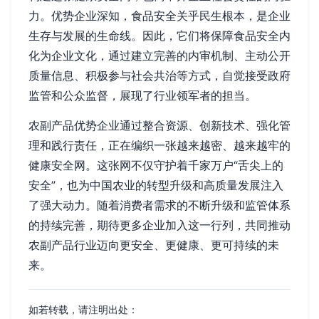
力。优势企业深知，食品安全关乎民生根本，是企业
生存与发展的生命线。因此，它们将保障食品安全内
化为企业文化，通过建立完善的内审机制、主动公开
质量信息、积极参与社会共治等方式，自觉接受政府
监管和公众监督，展现了行业领军者的担当。
农副产品优势企业通过整合资源、创新技术、强化管
理和践行责任，正在编织一张越来越密、越来越牢的
健康安全网。这张网不仅守护着千家万户“舌尖上的
安全”，也为中国农业的转型升级和高质量发展注入
了强大动力。随着消费者需求的不断升级和监管体系
的持续完善，期待更多企业加入这一行列，共同推动
农副产品行业迈向更安全、更健康、更可持续的未
来。
如若转载，请注明出处：