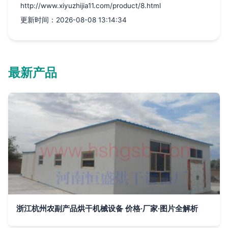
http://www.xiyuzhijia11.com/product/8.html
更新时间：2026-08-08 13:14:34
最新产品
浙江杭州农副产品烘干机械设备 价格·厂家·图片全解析