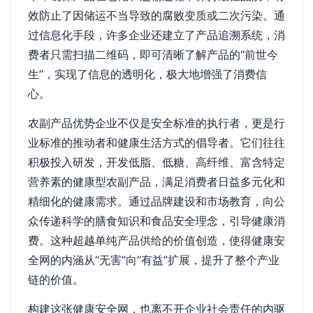
效防止了因储运不当导致的腐败变质或二次污染。通
过信息化手段，许多企业还建立了产品追溯系统，消
费者只需扫描二维码，即可清晰了解产品的“前世今
生”，实现了信息的透明化，极大地增强了消费信
心。
农副产品优势企业不仅是安全标准的执行者，更是行
业标准的推动者和健康生活方式的倡导者。它们往往
积极投入研发，开发低脂、低糖、高纤维、富含特定
营养素的健康型农副产品，满足消费者日益多元化和
精细化的健康需求。通过品牌建设和市场教育，向公
众传递科学的膳食知识和食品安全理念，引导健康消
费。这种超越单纯产品供给的价值创造，使得健康安
全网的内涵从“无害”向“有益”扩展，提升了整个产业
链的价值。
构建这张健康安全网，也离不开企业社会责任的内驱