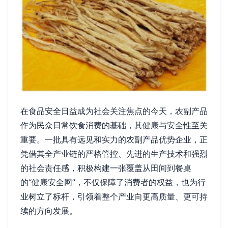
在食品安全日益成为社会关注焦点的今天，农副产品
作为民众日常饮食消费的基础，其健康与安全性至关
重要。一批具有远见和实力的农副产品优势企业，正
凭借其全产业链的严格管控、先进的生产技术和强烈
的社会责任感，积极构建一张覆盖从田间到餐桌
的“健康安全网”，不仅保障了消费者的权益，也为行
业树立了标杆，引领着整个产业向更高质量、更可持
续的方向发展。