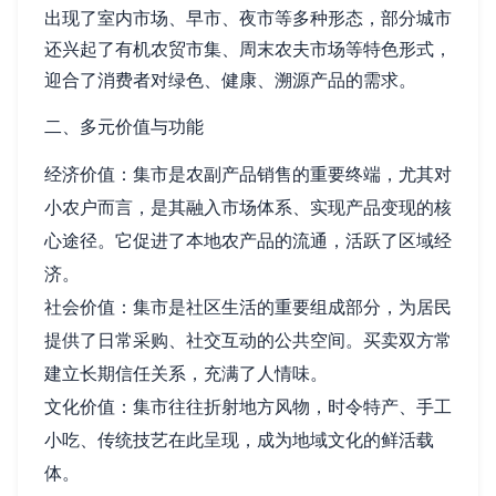
出现了室内市场、早市、夜市等多种形态，部分城市
还兴起了有机农贸市集、周末农夫市场等特色形式，
迎合了消费者对绿色、健康、溯源产品的需求。
二、多元价值与功能
经济价值：集市是农副产品销售的重要终端，尤其对
小农户而言，是其融入市场体系、实现产品变现的核
心途径。它促进了本地农产品的流通，活跃了区域经
济。
社会价值：集市是社区生活的重要组成部分，为居民
提供了日常采购、社交互动的公共空间。买卖双方常
建立长期信任关系，充满了人情味。
文化价值：集市往往折射地方风物，时令特产、手工
小吃、传统技艺在此呈现，成为地域文化的鲜活载
体。