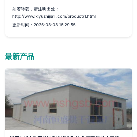
如若转载，请注明出处：
http://www.xiyuzhijia11.com/product/1.html
更新时间：2026-08-08 16:29:55
最新产品