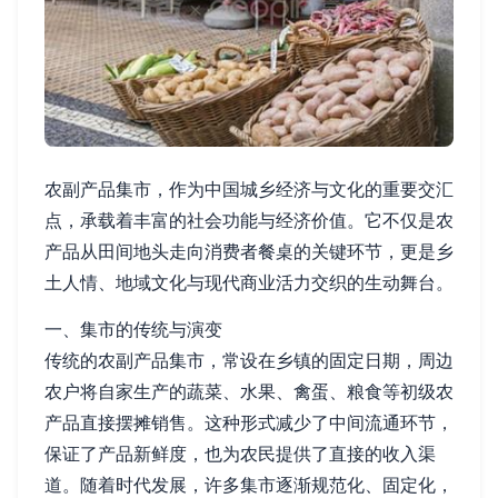
农副产品集市，作为中国城乡经济与文化的重要交汇
点，承载着丰富的社会功能与经济价值。它不仅是农
产品从田间地头走向消费者餐桌的关键环节，更是乡
土人情、地域文化与现代商业活力交织的生动舞台。
一、集市的传统与演变
传统的农副产品集市，常设在乡镇的固定日期，周边
农户将自家生产的蔬菜、水果、禽蛋、粮食等初级农
产品直接摆摊销售。这种形式减少了中间流通环节，
保证了产品新鲜度，也为农民提供了直接的收入渠
道。随着时代发展，许多集市逐渐规范化、固定化，