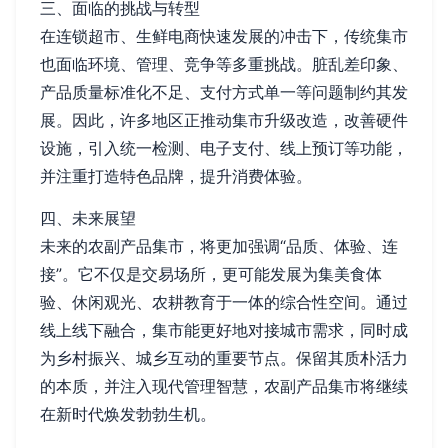
三、面临的挑战与转型
在连锁超市、生鲜电商快速发展的冲击下，传统集市
也面临环境、管理、竞争等多重挑战。脏乱差印象、
产品质量标准化不足、支付方式单一等问题制约其发
展。因此，许多地区正推动集市升级改造，改善硬件
设施，引入统一检测、电子支付、线上预订等功能，
并注重打造特色品牌，提升消费体验。
四、未来展望
未来的农副产品集市，将更加强调“品质、体验、连
接”。它不仅是交易场所，更可能发展为集美食体
验、休闲观光、农耕教育于一体的综合性空间。通过
线上线下融合，集市能更好地对接城市需求，同时成
为乡村振兴、城乡互动的重要节点。保留其质朴活力
的本质，并注入现代管理智慧，农副产品集市将继续
在新时代焕发勃勃生机。