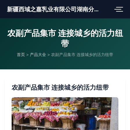
新疆西域之嘉乳业有限公司湖南分公司
农副产品集市 连接城乡的活力纽
带
首页
>
产品大全
>
农副产品集市 连接城乡的活力纽带
农副产品集市 连接城乡的活力纽带